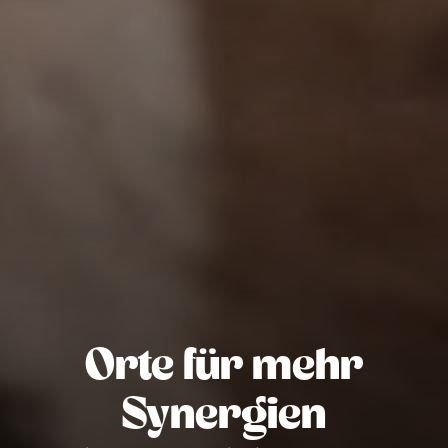
Orte für mehr
Synergien