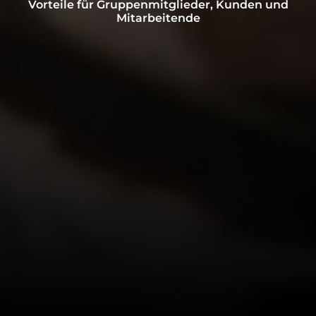
Vorteile für Gruppenmitglieder, Kunden und
Mitarbeitende